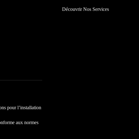
Découvrir Nos Services
s pour l’installation
 conforme aux normes