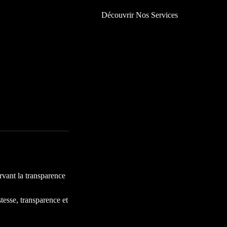
Découvrir Nos Services
ervant la transparence
stesse, transparence et