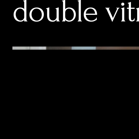
double vit