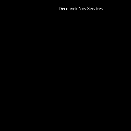
Découvrir Nos Services